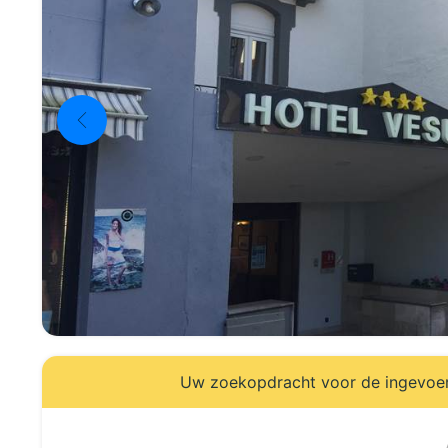
Uw zoekopdracht voor de ingevoerd