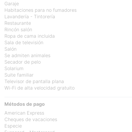
Garaje
Habitaciones para no fumadores
Lavandería - Tintorería
Restaurante
Rincón salón
Ropa de cama incluida
Sala de televisión
Salón
Se admiten animales
Secador de pelo
Solarium
Suite familiar
Televisor de pantalla plana
Wi-Fi de alta velocidad gratuito
Métodos de pago
American Express
Cheques de vacaciones
Especie