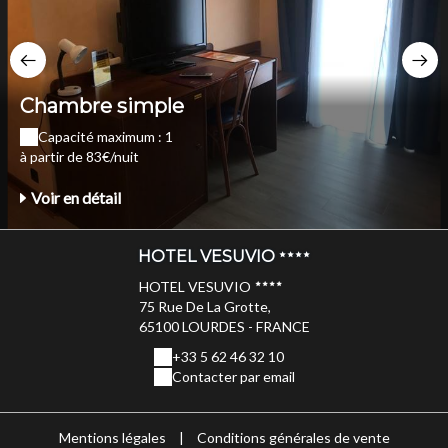
Chambre simple
Capacité maximum : 1
à partir de 83€/nuit
Voir en détail
HOTEL VESUVIO
HOTEL VESUVIO
75 Rue De La Grotte,
65100 LOURDES - FRANCE
+33 5 62 46 32 10
Contacter par email
Mentions légales
|
Conditions générales de vente