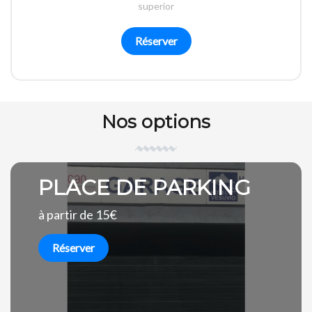
superior
Réserver
Nos options
PLACE DE PARKING
à partir de 15€
Réserver