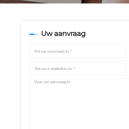
Uw aanvraag