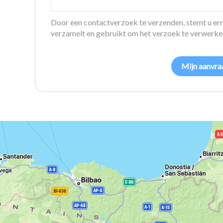
Door een contactverzoek te verzenden, stemt u 
verzamelt en gebruikt om het verzoek te verwerke