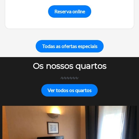
Reserva online
Todas as ofertas especiais
Os nossos quartos
Ver todos os quartos