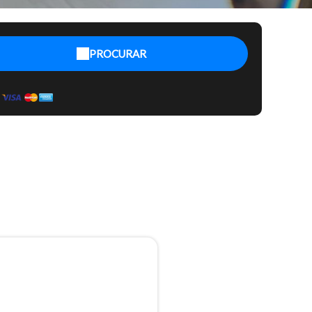
PROCURAR