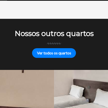
Nossos outros quartos
Ver todos os quartos