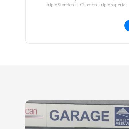
triple Standard
|
Chambre triple superior