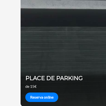
PLACE DE PARKING
de 15€
Reserva online