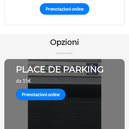
Prenotazioni online
Opzioni
PLACE DE PARKING
da 15€
Prenotazioni online